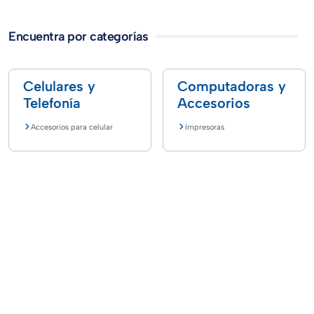
Encuentra por categorías
Celulares y
Computadoras y
Telefonía
Accesorios
Accesorios para celular
Impresoras