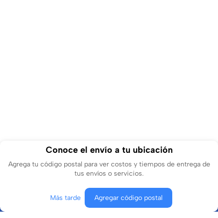
Conoce el envío a tu ubicación
Agrega tu código postal para ver costos y tiempos de entrega de
tus envíos o servicios.
Más tarde
Agregar código postal